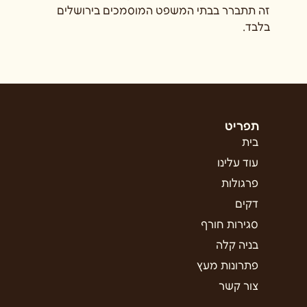
זה תתברר בבתי המשפט המוסמכים בירושלים
בלבד.
תפריט
בית
עוד עלינו
פרגולות
דקים
סגירות חורף
בניה קלה
פתרונות מעץ
צור קשר