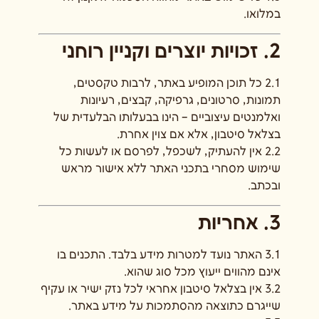
במלואו.
2. זכויות יוצרים וקניין רוחני
2.1 כל תוכן המופיע באתר, לרבות טקסטים,
תמונות, סרטונים, גרפיקה, קבצים, רעיונות
ואלמנטים עיצוביים – הינו בבעלותו הבלעדית של
בצלאל סיטבון, אלא אם צוין אחרת.
2.2 אין להעתיק, לשכפל, לפרסם או לעשות כל
שימוש מסחרי בתכני האתר ללא אישור מראש
ובכתב.
3. אחריות
3.1 האתר נועד למטרות מידע בלבד. התכנים בו
אינם מהווים ייעוץ מכל סוג שהוא.
3.2 אין בצלאל סיטבון אחראי לכל נזק ישיר או עקיף
שייגרם כתוצאה מהסתמכות על מידע באתר.