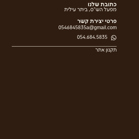
כתובת שלנו
מפעל הש”ס, ביתר עילית
פרטי יצירת קשר
0546845835a@gmail.com
054.684.5835
תקנון אתר