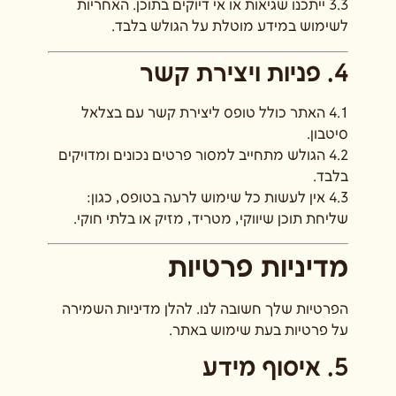
3.3 ייתכנו שגיאות או אי דיוקים בתוכן. האחריות
לשימוש במידע מוטלת על הגולש בלבד.
4. פניות ויצירת קשר
4.1 האתר כולל טופס ליצירת קשר עם בצלאל
סיטבון.
4.2 הגולש מתחייב למסור פרטים נכונים ומדויקים
בלבד.
4.3 אין לעשות כל שימוש לרעה בטופס, כגון:
שליחת תוכן שיווקי, מטריד, מזיק או בלתי חוקי.
מדיניות פרטיות
הפרטיות שלך חשובה לנו. להלן מדיניות השמירה
על פרטיות בעת שימוש באתר.
5. איסוף מידע