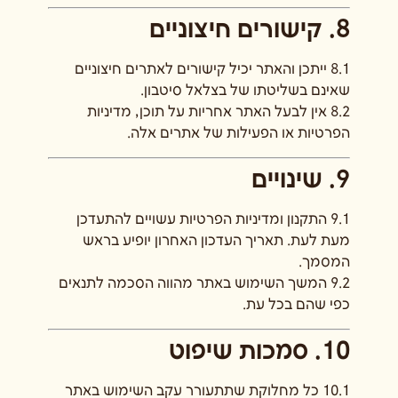
8. קישורים חיצוניים
8.1 ייתכן והאתר יכיל קישורים לאתרים חיצוניים
שאינם בשליטתו של בצלאל סיטבון.
8.2 אין לבעל האתר אחריות על תוכן, מדיניות
הפרטיות או הפעילות של אתרים אלה.
9. שינויים
9.1 התקנון ומדיניות הפרטיות עשויים להתעדכן
מעת לעת. תאריך העדכון האחרון יופיע בראש
המסמך.
9.2 המשך השימוש באתר מהווה הסכמה לתנאים
כפי שהם בכל עת.
10. סמכות שיפוט
10.1 כל מחלוקת שתתעורר עקב השימוש באתר