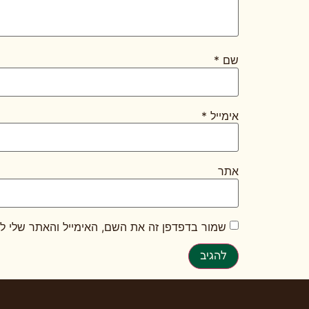
שם
*
אימייל
*
אתר
שמור בדפדפן זה את השם, האימייל והאתר שלי ל