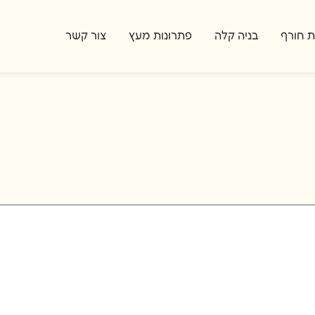
ת חורף
בניה קלה
פתרונות מעץ
צור קשר