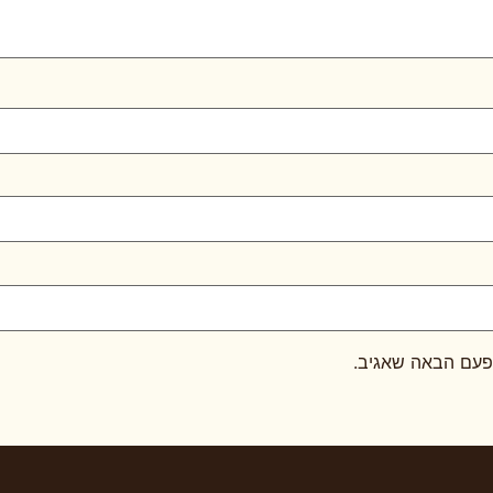
פעם הבאה שאגיב.