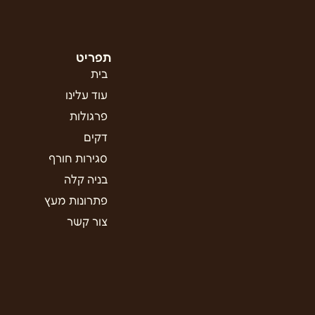
תפריט
בית
עוד עלינו
פרגולות
דקים
סגירות חורף
בניה קלה
פתרונות מעץ
צור קשר