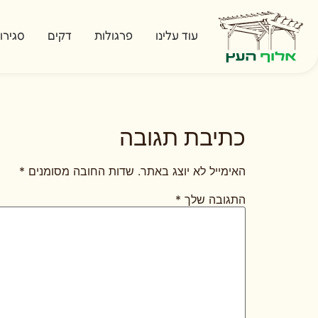
עוד עלינו
פרגולות
דקים
סגירו
תמונה3
כתיבת תגובה
האימייל לא יוצג באתר.
שדות החובה מסומנים
*
התגובה שלך
*